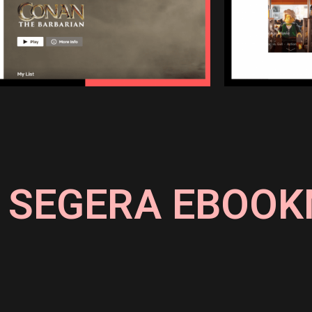
 SEGERA EBOOK